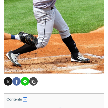
Contents