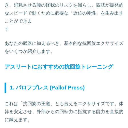
き、消耗させる腰の怪我のリスクを減らし、四肢が爆発的
なスピードで動くために必要な「近位の剛性」を生み出す
ことができま
す
あなたの武器に加えるべき、基本的な抗回旋エクササイズ
をいくつか紹介します。
アスリートにおすすめの抗回旋トレーニング
1. パロフプレス (Pallof Press)
これは「抗回旋の王道」とも言えるエクササイズです。体
幹を安定させ、外部からの回転力に抵抗する能力を直接的
に鍛えます。