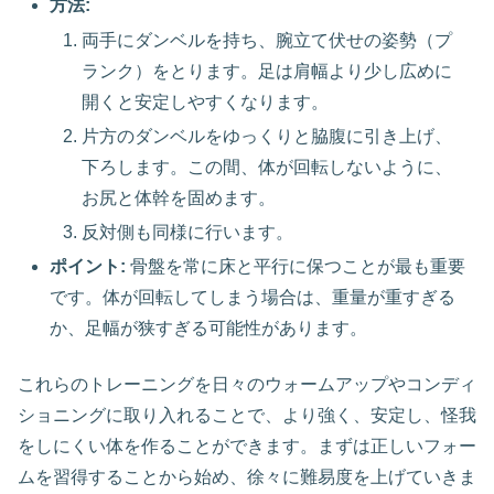
方法:
両手にダンベルを持ち、腕立て伏せの姿勢（プ
ランク）をとります。足は肩幅より少し広めに
開くと安定しやすくなります。
片方のダンベルをゆっくりと脇腹に引き上げ、
下ろします。この間、体が回転しないように、
お尻と体幹を固めます。
反対側も同様に行います。
ポイント:
骨盤を常に床と平行に保つことが最も重要
です。体が回転してしまう場合は、重量が重すぎる
か、足幅が狭すぎる可能性があります。
これらのトレーニングを日々のウォームアップやコンディ
ショニングに取り入れることで、より強く、安定し、怪我
をしにくい体を作ることができます。まずは正しいフォー
ムを習得することから始め、徐々に難易度を上げていきま