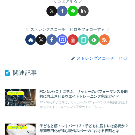
シェアする
ストレングスコーチ ヒロをフォローする
ストレングスコーチ ヒロ
関連記事
FCバルセロナに学ぶ、サッカーのパフォーマンスを劇
サッカー
的に向上させるウエイトトレーニング完全ガイド
FCバルセロナに学ぶ、サッカーのパフォーマンスを劇的に向上さ
せるウエイトトレーニング完全ガイド「もっ...
子どもと筋トレ｜パート2：子どもに筋トレは必要か？
コーチング
早期専門化が進む現代スポーツにおける役割とは