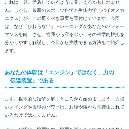
これは一見、矛盾しているように聞こえるかもしれませ
ん。しかし、最新のスポーツ科学と生体力学（バイオメカ
ニクス）が、この驚くべき事実を裏付けています。今回
は、なぜ「ひねらない」トレーニングがあなたのパフォー
マンスを向上させ、怪我から守るのか、その科学的根拠を
分かりやすく解説し、今日から実践できる方法をご紹介し
ます。
あなたの体幹は「エンジン」ではなく、力の
「伝達装置」である
まず、根本的な誤解を解くところから始めましょう。力強
いスイングや投球のパワーは、お腹や腰から直接生まれて
いるわけではありません。