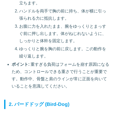
立ちます。
ハンドルを両手で胸の前に持ち、体が横に引っ
張られる力に抵抗します。
お腹に力を入れたまま、腕をゆっくりとまっす
ぐ前に押し出します。体がねじれないように、
しっかりと体幹を固定します。
ゆっくりと腕を胸の前に戻します。この動作を
繰り返します。
ポイント:
重すぎる負荷はフォームを崩す原因になる
ため、コントロールできる重さで行うことが重要で
す。動作中、骨盤と肩のラインが常に正面を向いて
いることを意識してください。
2. バードドッグ (Bird-Dog)