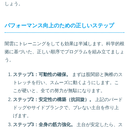
しょう。
パフォーマンス向上のための正しいステップ
闇雲にトレーニングをしても効果は半減します。科学的根
拠に基づいた、正しい順序でプログラムを組み立てましょ
う。
ステップ1：可動性の確保。
まずは股関節と胸椎のス
トレッチを行い、スムーズに動くようにします。こ
こが硬いと、全ての努力が無駄になります。
ステップ2：安定性の構築（抗回旋）。
上記のバード
ドッグやサイドプランクで、ブレない土台を作り上
げます。
ステップ3：全身の筋力強化。
土台が安定したら、ス