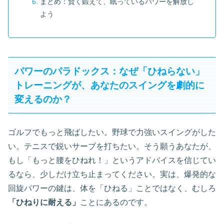
まとめ：賢く鍛えて、眠っているパワーを解放し
よう
パワーのパラドックス：なぜ「ひねらない」
トレーニングが、あなたのスイングを劇的に
変えるのか？
ゴルフでもっと飛ばしたい。野球で力強いスイングがした
い。テニスで鋭いサーブを打ちたい。そう願うあなたが、
もし「もっと腰をひねれ！」というアドバイスを信じてい
るなら、少しだけ立ち止まってください。実は、爆発的な
回旋パワーの鍵は、体を「ひねる」ことではなく、むしろ
「ひねりに耐える」
ことにあるのです。