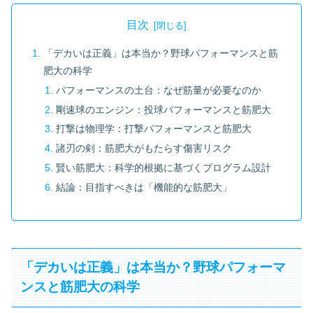
目次
「デカいは正義」は本当か？野球パフォーマンスと筋
肥大の科学
パフォーマンスの土台：なぜ筋量が必要なのか
剛速球のエンジン：投球パフォーマンスと筋肥大
打撃は物理学：打撃パフォーマンスと筋肥大
諸刃の剣：筋肥大がもたらす傷害リスク
賢い筋肥大：科学的根拠に基づくプログラム設計
結論：目指すべきは「機能的な筋肥大」
「デカいは正義」は本当か？野球パフォーマ
ンスと筋肥大の科学