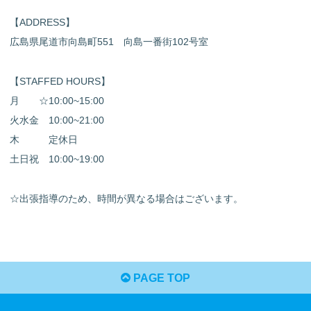
【ADDRESS】
広島県尾道市向島町551 向島一番街102号室
【STAFFED HOURS】
月 ☆10:00~15:00
火水金 10:00~21:00
木 定休日
土日祝 10:00~19:00
☆出張指導のため、時間が異なる場合はございます。
PAGE TOP