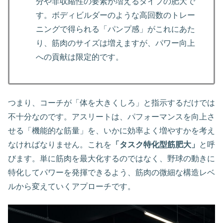
分や非収縮性の要素が増えるタイプの肥大で
す。ボディビルダーのような高回数のトレー
ニングで得られる「パンプ感」がこれにあた
り、筋肉のサイズは増えますが、パワー向上
への貢献は限定的です。
つまり、コーチが「体を大きくしろ」と指示するだけでは
不十分なのです。アスリートは、パフォーマンスを向上さ
せる「機能的な筋量」を、いかに効率よく増やすかを考え
なければなりません。これを
「タスク特化型筋肥大」
と呼
びます。単に筋肉を最大化するのではなく、野球の動きに
特化してパワーを発揮できるよう、筋肉の微細な構造レベ
ルから変えていくアプローチです。