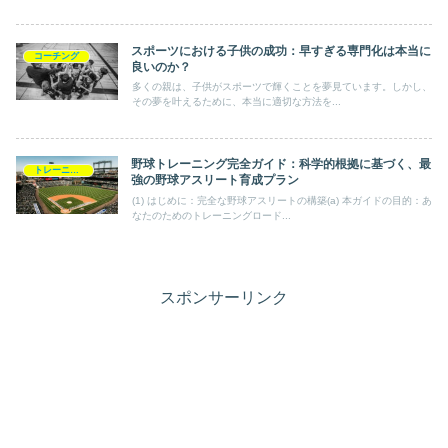
スポーツにおける子供の成功：早すぎる専門化は本当に
コーチング
良いのか？
多くの親は、子供がスポーツで輝くことを夢見ています。しかし、
その夢を叶えるために、本当に適切な方法を...
野球トレーニング完全ガイド：科学的根拠に基づく、最
トレーニングプログラム
強の野球アスリート育成プラン
(1) はじめに：完全な野球アスリートの構築(a) 本ガイドの目的：あ
なたのためのトレーニングロード...
スポンサーリンク