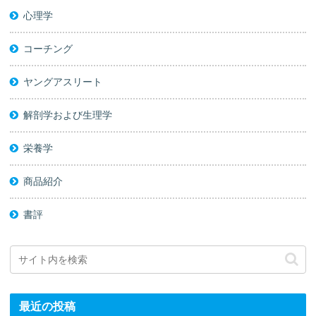
心理学
コーチング
ヤングアスリート
解剖学および生理学
栄養学
商品紹介
書評
最近の投稿