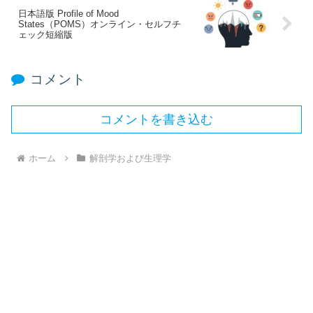
日本語版 Profile of Mood
States（POMS）オンライン・セルフチ
ェック短縮版
コメント
コメントを書き込む
ホーム
解剖学および生理学