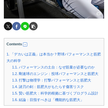
Contents
1.
「デカいは正義」は本当か？野球パフォーマンスと筋肥
大の科学
1.1.
パフォーマンスの土台：なぜ筋量が必要なのか
1.2.
剛速球のエンジン：投球パフォーマンスと筋肥大
1.3.
打撃は物理学：打撃パフォーマンスと筋肥大
1.4.
諸刃の剣：筋肥大がもたらす傷害リスク
1.5.
賢い筋肥大：科学的根拠に基づくプログラム設計
1.6.
結論：目指すべきは「機能的な筋肥大」