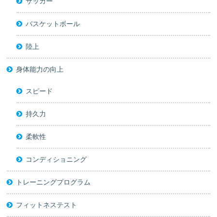
サッカー
バスケットボール
陸上
身体能力の向上
スピード
持久力
柔軟性
コンディショニング
トレーニングプログラム
フィットネステスト