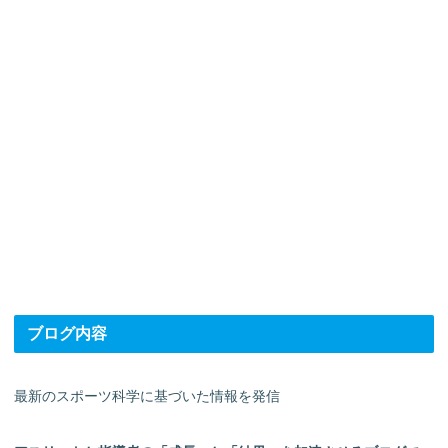
ブログ内容
最新のスポーツ科学に基づいた情報を発信