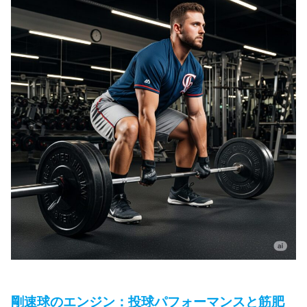
剛速球のエンジン：投球パフォーマンスと筋肥