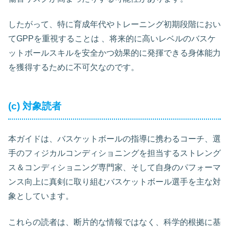
したがって、特に育成年代やトレーニング初期段階におい
てGPPを重視することは 、将来的に高いレベルのバスケ
ットボールスキルを安全かつ効果的に発揮できる身体能力
を獲得するために不可欠なのです。
(c) 対象読者
本ガイドは、バスケットボールの指導に携わるコーチ、選
手のフィジカルコンディショニングを担当するストレング
ス＆コンディショニング専門家、そして自身のパフォーマ
ンス向上に真剣に取り組むバスケットボール選手を主な対
象としています。
これらの読者は、断片的な情報ではなく、科学的根拠に基