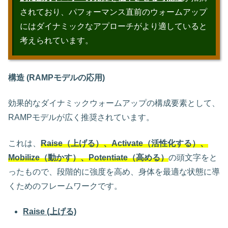
されており、パフォーマンス直前のウォームアップ
にはダイナミックなアプローチがより適していると
考えられています。
構造 (RAMPモデルの応用)
効果的なダイナミックウォームアップの構成要素として、
RAMPモデルが広く推奨されています。
これは、
Raise（上げる）、Activate（活性化する）、
Mobilize（動かす）、Potentiate（高める）
の頭文字をと
ったもので、段階的に強度を高め、身体を最適な状態に導
くためのフレームワークです。
Raise (上げる)