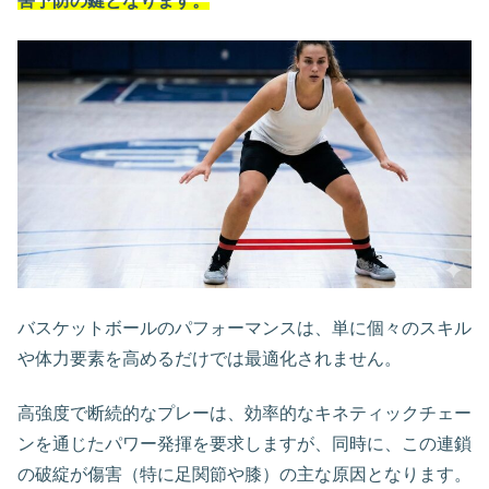
害予防の鍵となります。
バスケットボールのパフォーマンスは、単に個々のスキル
や体力要素を高めるだけでは最適化されません。
高強度で断続的なプレーは、効率的なキネティックチェー
ンを通じたパワー発揮を要求しますが、同時に、この連鎖
の破綻が傷害（特に足関節や膝）の主な原因となります。