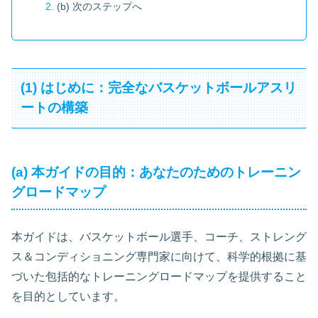
(b) 次のステップへ
(1) はじめに：完全なバスケットボールアスリ
ートの構築
(a) 本ガイドの目的：あなたのためのトレーニン
グロードマップ
本ガイドは、バスケットボール選手、コーチ、ストレング
ス＆コンディショニング専門家に向けて、科学的根拠に基
づいた包括的なトレーニングロードマップを提供すること
を目的としています。