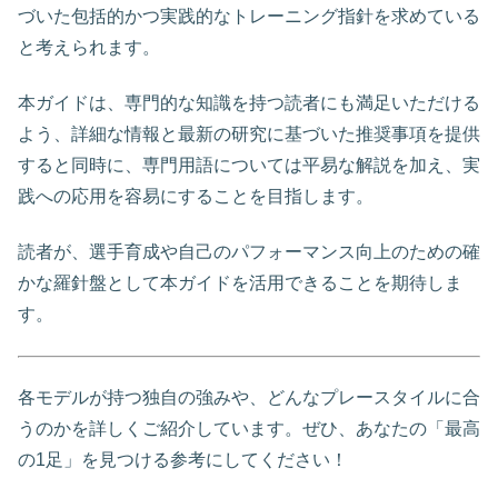
づいた包括的かつ実践的なトレーニング指針を求めている
と考えられます。
本ガイドは、専門的な知識を持つ読者にも満足いただける
よう、詳細な情報と最新の研究に基づいた推奨事項を提供
すると同時に、専門用語については平易な解説を加え、実
践への応用を容易にすることを目指します。
読者が、選手育成や自己のパフォーマンス向上のための確
かな羅針盤として本ガイドを活用できることを期待しま
す。
各モデルが持つ独自の強みや、どんなプレースタイルに合
うのかを詳しくご紹介しています。ぜひ、あなたの「最高
の1足」を見つける参考にしてください！