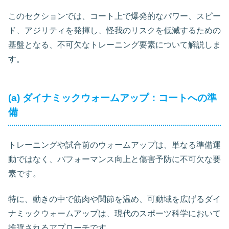
このセクションでは、コート上で爆発的なパワー、スピー
ド、アジリティを発揮し、怪我のリスクを低減するための
基盤となる、不可欠なトレーニング要素について解説しま
す。
(a) ダイナミックウォームアップ：コートへの準
備
トレーニングや試合前のウォームアップは、単なる準備運
動ではなく、パフォーマンス向上と傷害予防に不可欠な要
素です。
特に、動きの中で筋肉や関節を温め、可動域を広げるダイ
ナミックウォームアップは、現代のスポーツ科学において
推奨されるアプローチです。