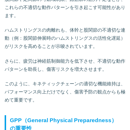
これらの不適切な動作パターンを引き起こす可能性があり
ます。
ハムストリングスの肉離れも、体幹と股関節の不適切な連
動（例：股関節伸展時のハムストリングスの活性化遅延）
がリスクを高めることが示唆されています。
さらに、疲労は神経筋制御能力を低下させ、不適切な動作
パターンを助長し、傷害リスクを増大させます。
このように、キネティックチェーンの適切な機能維持は、
パフォーマンス向上だけでなく、傷害予防の観点からも極
めて重要です。
GPP（General Physical Preparedness）
の重要性