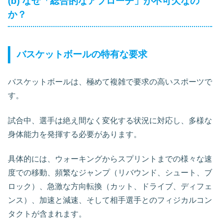
(b) なぜ「総合的なアプローチ」が不可欠なの
か？
バスケットボールの特有な要求
バスケットボールは、極めて複雑で要求の高いスポーツで
す。
試合中、選手は絶え間なく変化する状況に対応し、多様な
身体能力を発揮する必要があります。
具体的には、ウォーキングからスプリントまでの様々な速
度での移動、頻繁なジャンプ（リバウンド、シュート、ブ
ロック）、急激な方向転換（カット、ドライブ、ディフェ
ンス）、加速と減速、そして相手選手とのフィジカルコン
タクトが含まれます。