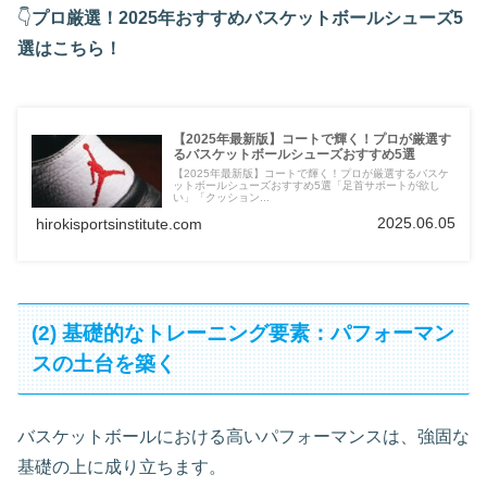
👇
プロ厳選！2025年おすすめバスケットボールシューズ5
選はこちら！
【2025年最新版】コートで輝く！プロが厳選す
るバスケットボールシューズおすすめ5選
【2025年最新版】コートで輝く！プロが厳選するバスケ
ットボールシューズおすすめ5選「足首サポートが欲し
い」「クッション...
2025.06.05
hirokisportsinstitute.com
(2) 基礎的なトレーニング要素：パフォーマン
スの土台を築く
バスケットボールにおける高いパフォーマンスは、強固な
基礎の上に成り立ちます。