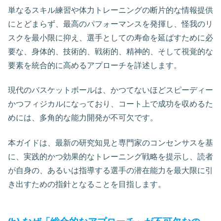
単なるスキル練習や体力トレーニングの断片的な情報提供
にとどまらず、最高のパフォーマンスを発揮し、怪我のリ
スクを最小限に抑え、選手としての寿命を延ばすために必
要な、身体的、技術的、戦術的、精神的、そして視覚的な
要素を統合的に高めるアプローチを詳述します。
現代のバスケットボールは、かつてないほどスピーディー
かつフィジカルになっており、コート上で成功を収めるた
めには、多角的な能力開発が不可欠です。
本ガイドは、最新の研究知見と専門家のコンセンサスを基
に、実践的かつ効果的なトレーニング戦略を提示し、読者
が自身の、あるいは指導する選手の潜在能力を最大限に引
き出すための指針となることを目指します。