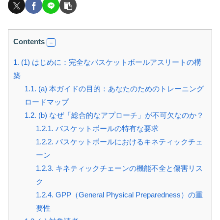
Contents
1.
(1) はじめに：完全なバスケットボールアスリートの構
築
1.1.
(a) 本ガイドの目的：あなたのためのトレーニング
ロードマップ
1.2.
(b) なぜ「総合的なアプローチ」が不可欠なのか？
1.2.1.
バスケットボールの特有な要求
1.2.2.
バスケットボールにおけるキネティックチェ
ーン
1.2.3.
キネティックチェーンの機能不全と傷害リス
ク
1.2.4.
GPP（General Physical Preparedness）の重
要性