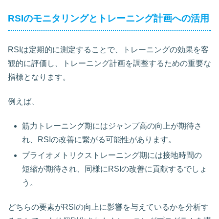
RSIのモニタリングとトレーニング計画への活用
RSIは定期的に測定することで、トレーニングの効果を客
観的に評価し、トレーニング計画を調整するための重要な
指標となります。
例えば、
筋力トレーニング期にはジャンプ高の向上が期待さ
れ、RSIの改善に繋がる可能性があります。
プライオメトリクストレーニング期には接地時間の
短縮が期待され、同様にRSIの改善に貢献するでしょ
う。
どちらの要素がRSIの向上に影響を与えているかを分析す