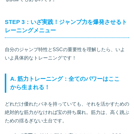
STEP 3：いざ実践！ジャンプ力を爆発させるト
レーニングメニュー
自分のジャンプ特性とSSCの重要性を理解したら、いよ
いよ具体的なトレーニングです！
A. 筋力トレーニング：全てのパワーはここ
から生まれる！
どれだけ優れたバネを持っていても、それを活かすための
絶対的な筋力がなければ宝の持ち腐れ。筋力は、高く跳ぶ
ための揺るぎない土台です。