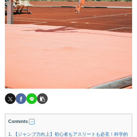
Contents
1.
【ジャンプ力向上】初心者もアスリートも必見！科学的