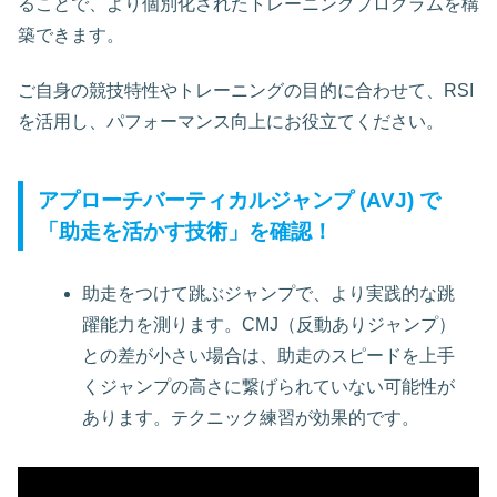
ることで、より個別化されたトレーニングプログラムを構
築できます。
ご自身の競技特性やトレーニングの目的に合わせて、RSI
を活用し、パフォーマンス向上にお役立てください。
アプローチバーティカルジャンプ (AVJ) で
「助走を活かす技術」を確認！
助走をつけて跳ぶジャンプで、より実践的な跳
躍能力を測ります。CMJ（反動ありジャンプ）
との差が小さい場合は、助走のスピードを上手
くジャンプの高さに繋げられていない可能性が
あります。テクニック練習が効果的です。