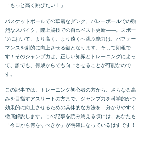
「もっと高く跳びたい！」
バスケットボールでの華麗なダンク、バレーボールでの強
烈なスパイク、陸上競技での自己ベスト更新――。スポー
ツにおいて、より高く、より遠くへ跳ぶ能力は、パフォー
マンスを劇的に向上させる鍵となります。そして朗報で
す！そのジャンプ力は、正しい知識とトレーニングによっ
て、誰でも、何歳からでも向上させることが可能なので
す。
この記事では、トレーニング初心者の方から、さらなる高
みを目指すアスリートの方まで、ジャンプ力を科学的かつ
効果的に向上させるための具体的な方法を、分かりやすく
徹底解説します。この記事を読み終える頃には、あなたも
「今日から何をすべきか」が明確になっているはずです！