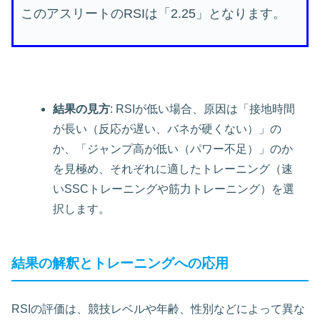
このアスリートのRSIは「2.25」となります。
結果の見方
: RSIが低い場合、原因は「接地時間
が長い（反応が遅い、バネが硬くない）」の
か、「ジャンプ高が低い（パワー不足）」のか
を見極め、それぞれに適したトレーニング（速
いSSCトレーニングや筋力トレーニング）を選
択します。
結果の解釈とトレーニングへの応用
RSIの評価は、競技レベルや年齢、性別などによって異な