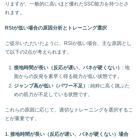
りますが、一般的に高いほど優れたSSC能力を持つとさ
れます。
RSIが低い場合の原因分析とトレーニング選択
ご提示いただいたように、RSIが低い場合、主な原因とし
て以下の2点が考えられます。
接地時間が長い（反応が遅い、バネが硬くない）
: 地
面からの反発を素早く得る能力が低い状態です。
ジャンプ高が低い（パワー不足）
: 純粋に高く跳ぶた
めの筋力が不足している状態です。
これらの原因に応じて、適切なトレーニングを選択するこ
とが重要です。
1. 接地時間が長い（反応が遅い、バネが硬くない）場合