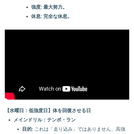
強度:
最大努力。
休息:
完全な休息。
【水曜日：低強度日】体を回復させる日
メインドリル：テンポ・ラン
目的:
これは「走り込み」ではありません。高強