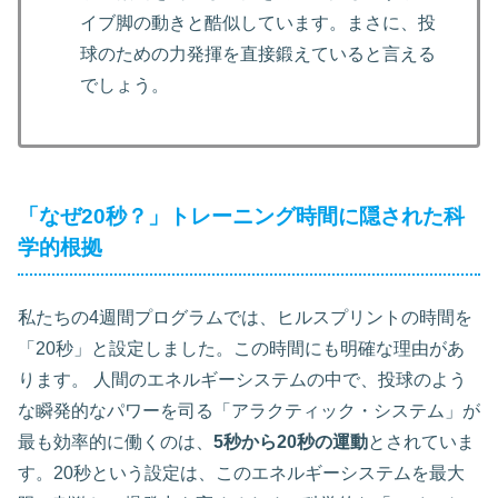
イブ脚の動きと酷似しています。まさに、投
球のための力発揮を直接鍛えていると言える
でしょう。
「なぜ20秒？」トレーニング時間に隠された科
学的根拠
私たちの4週間プログラムでは、ヒルスプリントの時間を
「20秒」と設定しました。この時間にも明確な理由があ
ります。 人間のエネルギーシステムの中で、投球のよう
な瞬発的なパワーを司る「アラクティック・システム」が
最も効率的に働くのは、
5秒から20秒の運動
とされていま
す。20秒という設定は、このエネルギーシステムを最大