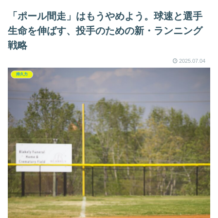
「ポール間走」はもうやめよう。球速と選手
生命を伸ばす、投手のための新・ランニング
戦略
2025.07.04
持久力