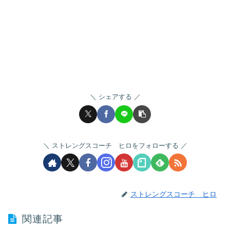
シェアする
ストレングスコーチ ヒロをフォローする
ストレングスコーチ ヒロ
関連記事