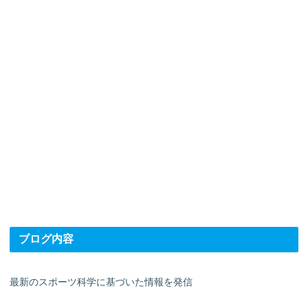
ブログ内容
最新のスポーツ科学に基づいた情報を発信