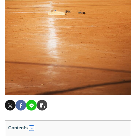
Contents