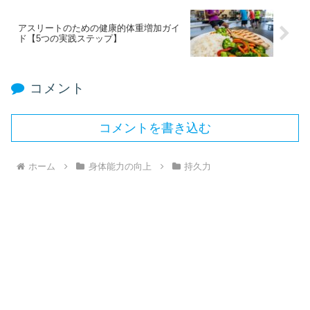
アスリートのための健康的体重増加ガイ
ド【5つの実践ステップ】
コメント
コメントを書き込む
ホーム
身体能力の向上
持久力