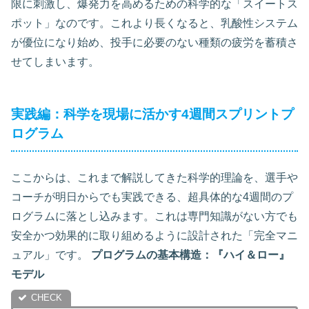
限に刺激し、爆発力を高めるための科学的な「スイートス
ポット」なのです。これより長くなると、乳酸性システム
が優位になり始め、投手に必要のない種類の疲労を蓄積さ
せてしまいます。
実践編：科学を現場に活かす4週間スプリントプ
ログラム
ここからは、これまで解説してきた科学的理論を、選手や
コーチが明日からでも実践できる、超具体的な4週間のプ
ログラムに落とし込みます。これは専門知識がない方でも
安全かつ効果的に取り組めるように設計された「完全マニ
ュアル」です。
プログラムの基本構造：『ハイ＆ロー』
モデル