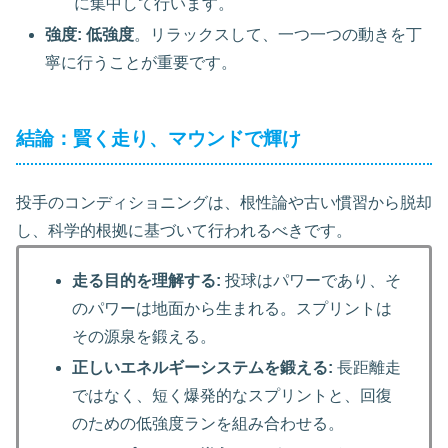
に集中して行います。
強度:
低強度
。リラックスして、一つ一つの動きを丁
寧に行うことが重要です。
結論：賢く走り、マウンドで輝け
投手のコンディショニングは、根性論や古い慣習から脱却
し、科学的根拠に基づいて行われるべきです。
走る目的を理解する:
投球はパワーであり、そ
のパワーは地面から生まれる。スプリントは
その源泉を鍛える。
正しいエネルギーシステムを鍛える:
長距離走
ではなく、短く爆発的なスプリントと、回復
のための低強度ランを組み合わせる。