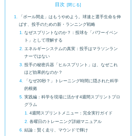
目次
「ポール間走」はもうやめよう。球速と選手生命を伸
ばす、投手のための新・ランニング戦略
なぜスプリントなのか？：投球を「パワーイベン
ト」として理解する
エネルギーシステムの真実：投手はマラソンラン
ナーではない
投手の秘密兵器「ヒルスプリント」は、なぜこれ
ほど効果的なのか？
「なぜ20秒？」トレーニング時間に隠された科学
的根拠
実践編：科学を現場に活かす4週間スプリントプロ
グラム
4週間スプリントメニュー：完全実行ガイド
各曜日のトレーニング詳細マニュアル
結論：賢く走り、マウンドで輝け