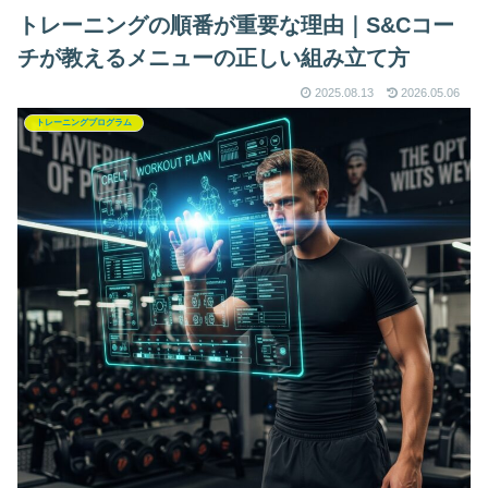
トレーニングの順番が重要な理由｜S&Cコー
チが教えるメニューの正しい組み立て方
2025.08.13
2026.05.06
トレーニングプログラム