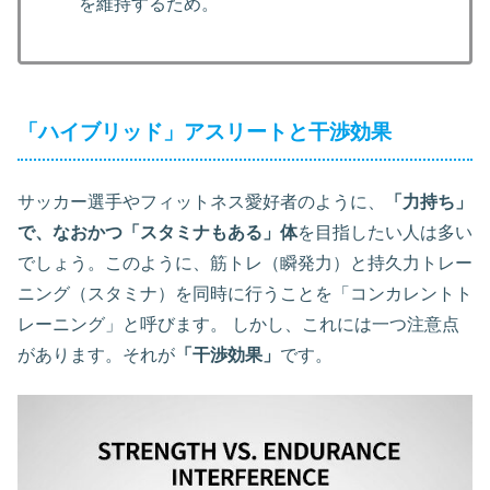
を維持するため。
「ハイブリッド」アスリートと干渉効果
サッカー選手やフィットネス愛好者のように、
「力持ち」
で、なおかつ「スタミナもある」体
を目指したい人は多い
でしょう。このように、筋トレ（瞬発力）と持久力トレー
ニング（スタミナ）を同時に行うことを「コンカレントト
レーニング」と呼びます。 しかし、これには一つ注意点
があります。それが
「干渉効果」
です。