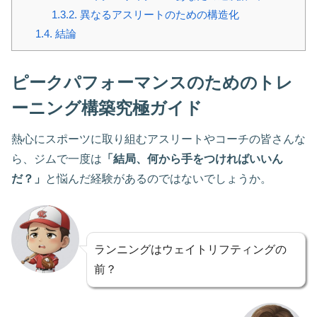
1.3.2.
異なるアスリートのための構造化
1.4.
結論
ピークパフォーマンスのためのトレ
ーニング構築究極ガイド
熱心にスポーツに取り組むアスリートやコーチの皆さんな
ら、ジムで一度は
「結局、何から手をつければいいん
だ？」
と悩んだ経験があるのではないでしょうか。
ランニングはウェイトリフティングの
前？