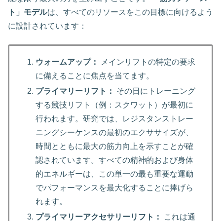
ト」モデル
は、すべてのリソースをこの目標に向けるよう
に設計されています：
ウォームアップ：
メインリフトの特定の要求
に備えることに焦点を当てます。
プライマリーリフト：
その日にトレーニング
する競技リフト（例：スクワット）が最初に
行われます。研究では、レジスタンストレー
ニングシーケンスの最初のエクササイズが、
時間とともに最大の筋力向上を示すことが確
認されています。すべての精神的および身体
的エネルギーは、この単一の最も重要な運動
でパフォーマンスを最大化することに捧げら
れます。
プライマリーアクセサリーリフト：
これは通