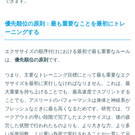
できます。
優先順位の原則：最も重要なことを最初にトレ
ーニングする
エクササイズの順序付けにおける最初で最も重要なルール
は、
優先順位の原則
です。
つまり、主要なトレーニング目標にとって最も重要なエク
ササイズを最初に実行しなければなりません。これは、最
大重量を持ち上げることでも、最高速度でスプリントする
ことでも、アスリートのパフォーマンスは身体と神経系が
フレッシュなときに最も高くなるためです。研究では、ワ
ークアウトの早い段階で完了したエクササイズは、後の疲
労した状態で行われたものよりも、より大きな力、より多
い反復回数、より重い負荷で実行されることが一貫して示