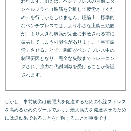
われます。例えば、ベンチプレスの直前にダ
ンベルフライ（胸筋を分離して疲労させるた
め）を行うかもしれません。理論上、標準的
なベンチプレスでは、より小さな上腕三頭筋
が、より大きな胸筋が完全に刺激される前に
疲労してしまう可能性があります。「事前疲
労」させることで、胸筋がベンチプレス中の
制限要因となり、完全な失敗までトレーニン
グされ、強力な代謝刺激を受けることが保証
されます。
しかし、事前疲労は筋肥大を促進するための代謝ストレス
を高めるためのツールであり、最大筋力を発達させるため
には逆効果であることを理解することが重要です。