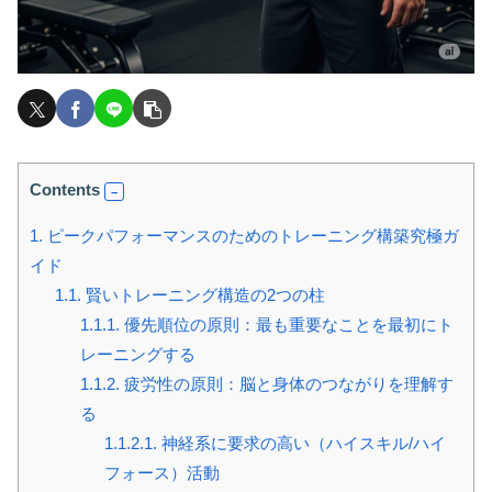
Contents
1.
ピークパフォーマンスのためのトレーニング構築究極ガ
イド
1.1.
賢いトレーニング構造の2つの柱
1.1.1.
優先順位の原則：最も重要なことを最初にト
レーニングする
1.1.2.
疲労性の原則：脳と身体のつながりを理解す
る
1.1.2.1.
神経系に要求の高い（ハイスキル/ハイ
フォース）活動