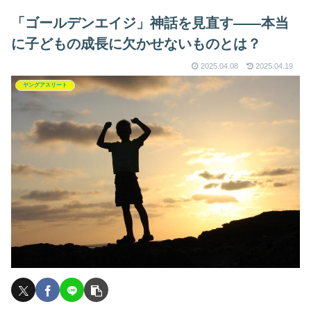
「ゴールデンエイジ」神話を見直す——本当
に子どもの成長に欠かせないものとは？
2025.04.08
2025.04.19
ヤングアスリート