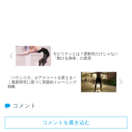
モビリティとは？柔軟性だけじゃない
「動ける身体」の真実
「バランス力」がアスリートを変える！
｜最新研究に基づく実践的トレーニング
戦略
コメント
コメントを書き込む