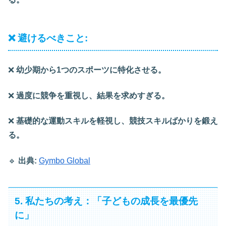
❌ 避けるべきこと:
❌
幼少期から1つのスポーツに特化させる。
❌
過度に競争を重視し、結果を求めすぎる。
❌
基礎的な運動スキルを軽視し、競技スキルばかりを鍛え
る。
🔹
出典:
Gymbo Global
5. 私たちの考え：「子どもの成長を最優先
に」