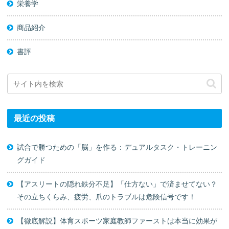
栄養学
商品紹介
書評
最近の投稿
試合で勝つための「脳」を作る：デュアルタスク・トレーニン
グガイド
【アスリートの隠れ鉄分不足】「仕方ない」で済ませてない？
その立ちくらみ、疲労、爪のトラブルは危険信号です！
【徹底解説】体育スポーツ家庭教師ファーストは本当に効果が