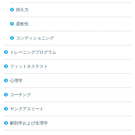
持久力
柔軟性
コンディショニング
トレーニングプログラム
フィットネステスト
心理学
コーチング
ヤングアスリート
解剖学および生理学