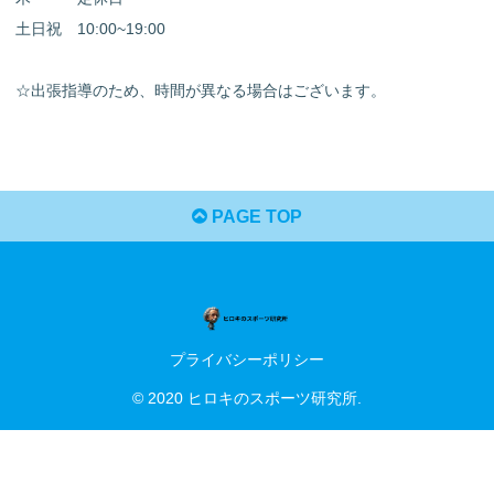
土日祝 10:00~19:00
☆出張指導のため、時間が異なる場合はございます。
PAGE TOP
プライバシーポリシー
© 2020 ヒロキのスポーツ研究所.