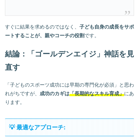
すぐに結果を求めるのではなく、
子ども自身の成長をサポ
ートすることが、親やコーチの役割
です。
結論：「ゴールデンエイジ」神話を見
直す
「子どものスポーツ成功には早期の専門化が必須」と思わ
れがちですが、
成功のカギは
「長期的なスキル育成」
にあ
ります。
💡 最適なアプローチ: