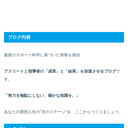
ブログ内容
最新のスポーツ科学に基づいた情報を発信
アスリートと指導者の「成長」と「結果」を加速させるブログ
で
す。
「努力を無駄にしない、確かな知識を。」
あなたの競技人生の”次のステージ”を、ここからつくりましょう。