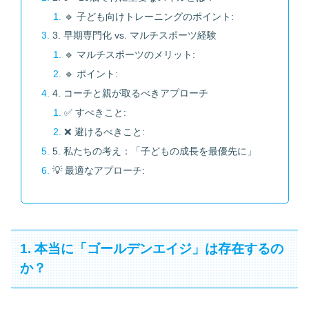
🔹 子ども向けトレーニングのポイント:
3. 早期専門化 vs. マルチスポーツ経験
🔹 マルチスポーツのメリット:
🔹 ポイント:
4. コーチと親が取るべきアプローチ
✅ すべきこと:
❌ 避けるべきこと:
5. 私たちの考え：「子どもの成長を最優先に」
💡 最適なアプローチ:
1. 本当に「ゴールデンエイジ」は存在するの
か？