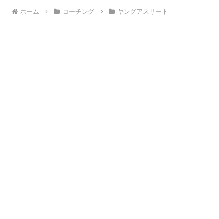
ホーム
コーチング
ヤングアスリート