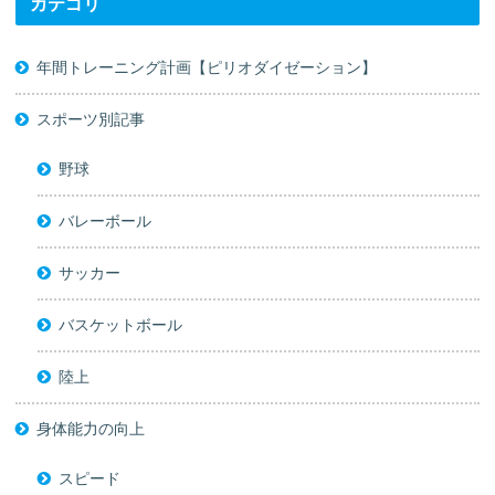
カテゴリ
年間トレーニング計画【ピリオダイゼーション】
スポーツ別記事
野球
バレーボール
サッカー
バスケットボール
陸上
身体能力の向上
スピード