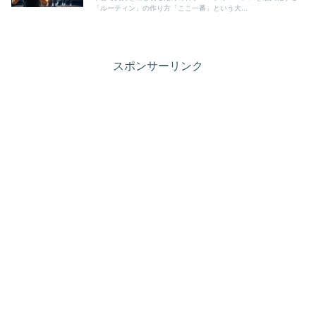
「ルーティン」の作り方「ここ一番」という大...
スポンサーリンク