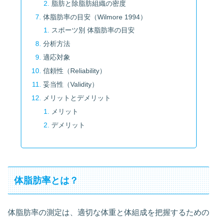
脂肪と除脂肪組織の密度
体脂肪率の目安（Wilmore 1994）
スポーツ別 体脂肪率の目安
分析方法
適応対象
信頼性（Reliability）
妥当性（Validity）
メリットとデメリット
メリット
デメリット
体脂肪率とは？
体脂肪率の測定は、適切な体重と体組成を把握するための