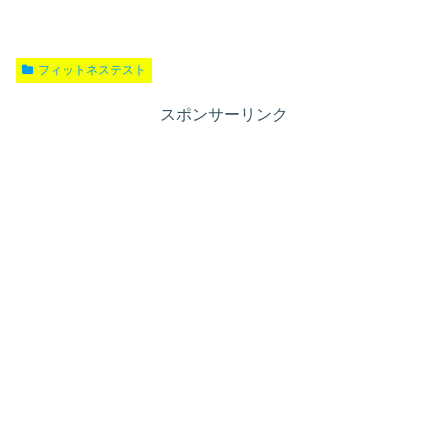
フィットネステスト
スポンサーリンク