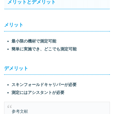
メリットとデメリット
メリット
最小限の機材で測定可能
簡単に実施でき、どこでも測定可能
デメリット
スキンフォールドキャリパーが必要
測定にはアシスタントが必要
参考文献