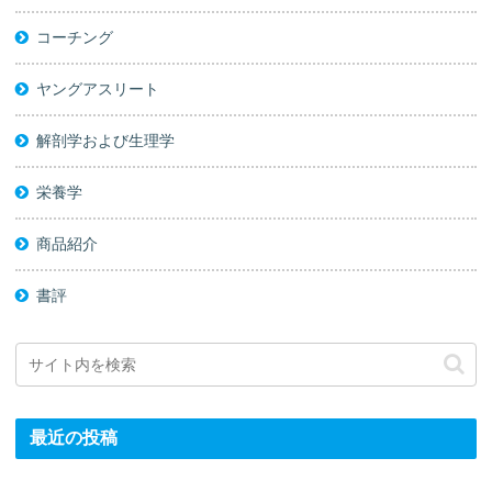
コーチング
ヤングアスリート
解剖学および生理学
栄養学
商品紹介
書評
最近の投稿