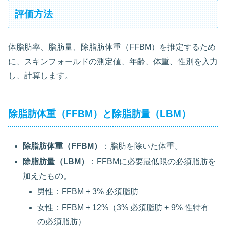
評価方法
体脂肪率、脂肪量、除脂肪体重（FFBM）を推定するため
に、スキンフォールドの測定値、年齢、体重、性別を入力
し、計算します。
除脂肪体重（FFBM）と除脂肪量（LBM）
除脂肪体重（FFBM）
：脂肪を除いた体重。
除脂肪量（LBM）
：FFBMに必要最低限の必須脂肪を
加えたもの。
男性：FFBM + 3% 必須脂肪
女性：FFBM + 12%（3% 必須脂肪 + 9% 性特有
の必須脂肪）