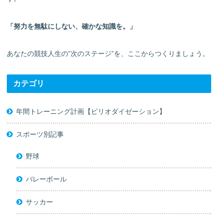
「努力を無駄にしない、確かな知識を。」
あなたの競技人生の”次のステージ”を、ここからつくりましょう。
カテゴリ
年間トレーニング計画【ピリオダイゼーション】
スポーツ別記事
野球
バレーボール
サッカー