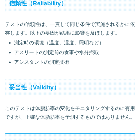
信頼性（Reliability）
テストの信頼性は、一貫して同じ条件で実施されるかに依
存します。以下の要因が結果に影響を及ぼします。
測定時の環境（温度、湿度、照明など）
アスリートの測定前の食事や水分摂取
アシスタントの測定技術
妥当性（Validity）
このテストは体脂肪率の変化をモニタリングするのに有用
ですが、正確な体脂肪率を予測するものではありません。