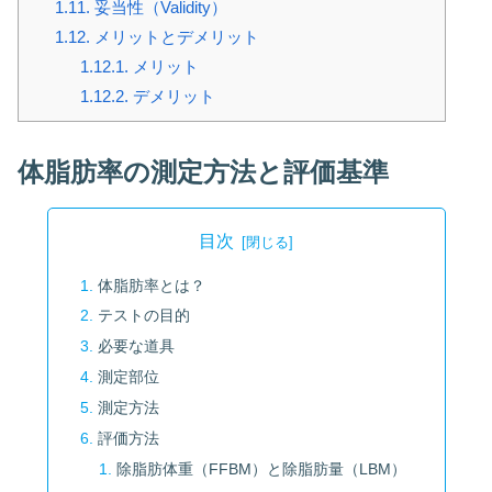
1.11.
妥当性（Validity）
1.12.
メリットとデメリット
1.12.1.
メリット
1.12.2.
デメリット
体脂肪率の測定方法と評価基準
目次
体脂肪率とは？
テストの目的
必要な道具
測定部位
測定方法
評価方法
除脂肪体重（FFBM）と除脂肪量（LBM）