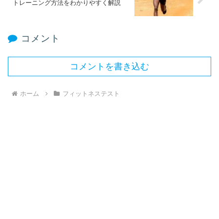
トレーニング方法をわかりやすく解説
コメント
コメントを書き込む
ホーム
フィットネステスト