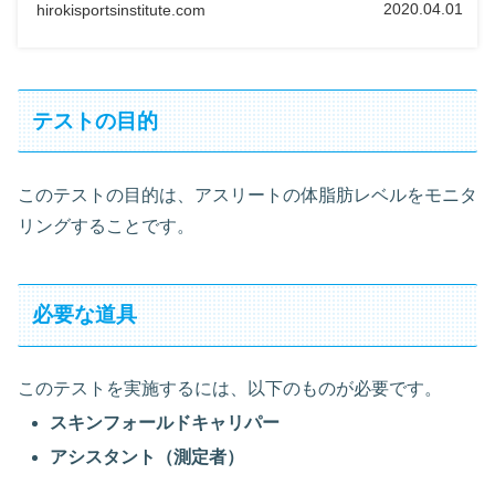
2020.04.01
hirokisportsinstitute.com
テストの目的
このテストの目的は、アスリートの体脂肪レベルをモニタ
リングすることです。
必要な道具
このテストを実施するには、以下のものが必要です。
スキンフォールドキャリパー
アシスタント（測定者）