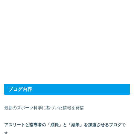
ブログ内容
最新のスポーツ科学に基づいた情報を発信
アスリートと指導者の「成長」と「結果」を加速させるブログ
で
す。