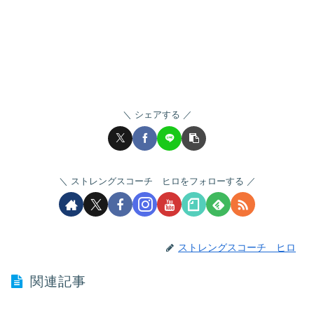
シェアする
ストレングスコーチ ヒロをフォローする
ストレングスコーチ ヒロ
関連記事