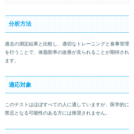
分析方法
過去の測定結果と比較し、適切なトレーニングと食事管理
を行うことで、体脂肪率の改善が見られることが期待され
ます。
適応対象
このテストはほぼすべての人に適していますが、医学的に
禁忌となる可能性のある方には推奨されません。