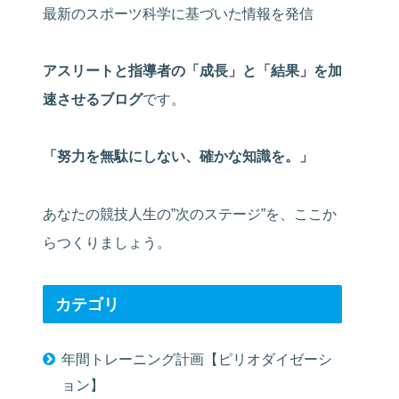
最新のスポーツ科学に基づいた情報を発信
アスリートと指導者の「成長」と「結果」を加
速させるブログ
です。
「努力を無駄にしない、確かな知識を。」
あなたの競技人生の”次のステージ”を、ここか
らつくりましょう。
カテゴリ
年間トレーニング計画【ピリオダイゼーシ
ョン】