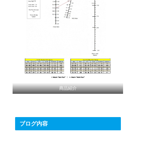
商品紹介
ブログ内容