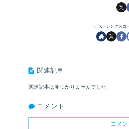
ストレングスコ
関連記事
関連記事は見つかりませんでした。
コメント
コメン