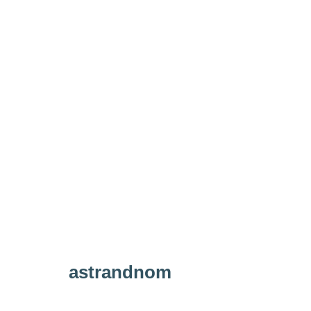
astrandnom