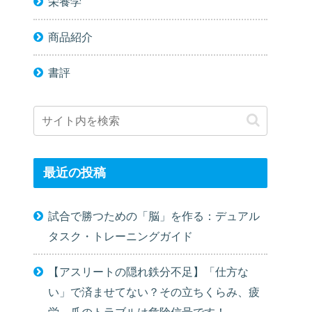
栄養学
商品紹介
書評
最近の投稿
試合で勝つための「脳」を作る：デュアル
タスク・トレーニングガイド
【アスリートの隠れ鉄分不足】「仕方な
い」で済ませてない？その立ちくらみ、疲
労、爪のトラブルは危険信号です！