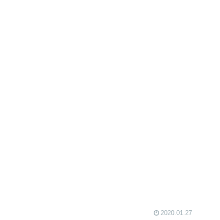
2020.01.27