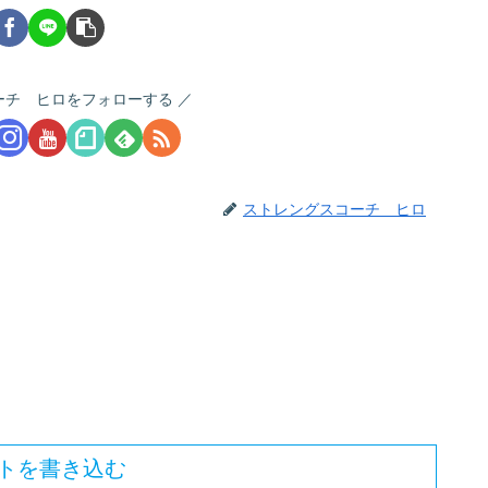
ーチ ヒロをフォローする
ストレングスコーチ ヒロ
トを書き込む