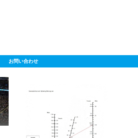
お問い合わせ
：