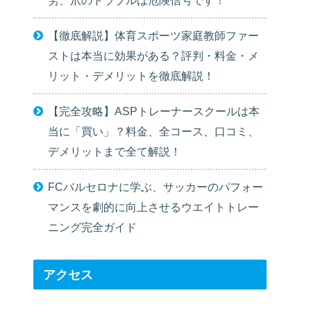
【徹底解説】体育スポーツ家庭教師ファー
ストは本当に効果がある？評判・料金・メ
リット・デメリットを徹底解説！
【完全攻略】ASPトレーナースクールは本
当に「買い」？料金、全コース、口コミ、
デメリットまで全て解説！
FCバルセロナに学ぶ、サッカーのパフォー
マンスを劇的に向上させるウエイトトレー
ニング完全ガイド
アクセス