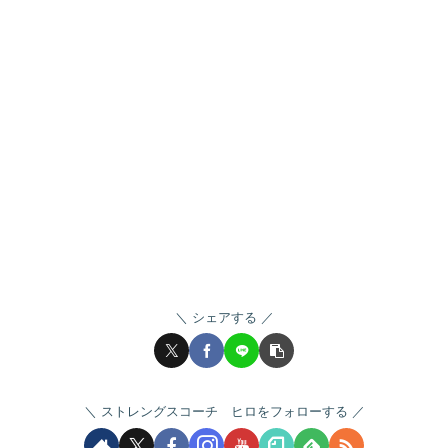
シェアする
ストレングスコーチ ヒロをフォローする