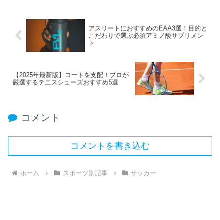
アスリートにおすすめのEAA3選！目的と
こだわりで選ぶ必須アミノ酸サプリメン
ト
【2025年最新版】コートを支配！プロが
厳選するテニスシューズおすすめ5選
コメント
コメントを書き込む
ホーム
スポーツ別記事
サッカー