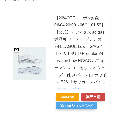
【20%OFFクーポン対象
06/04 20:00～06/11 01:59】
【公式】アディダス adidas
返品可 サッカー プレデター
24 LEAGUE Low HG/AG /
土・人工芝用 / Predator 24
League Low HG/AG パフォ
ーマンス ユニセックス シュ
ーズ・靴 スパイク 白 ホワイ
ト IE2611 サッカースパイク
created by
Rinker
Amazon
楽天市場
Yahooショッピング