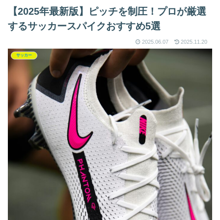
【2025年最新版】ピッチを制圧！プロが厳選
するサッカースパイクおすすめ5選
2025.06.07
2025.11.20
サッカー