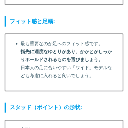
フィット感と足幅:
最も重要なのが足へのフィット感です。
指先に適度なゆとりがあり、かかとがしっか
りホールドされるものを選びましょう。
日本人の足に合いやすい「ワイド」モデルな
ども考慮に入れると良いでしょう。
スタッド（ポイント）の形状: