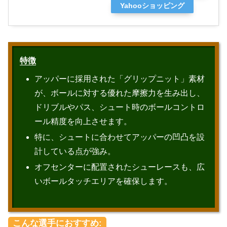
Yahooショッピング
特徴
アッパーに採用された「グリップニット」素材
が、ボールに対する優れた摩擦力を生み出し、
ドリブルやパス、シュート時のボールコントロ
ール精度を向上させます。
特に、シュートに合わせてアッパーの凹凸を設
計している点が強み。
オフセンターに配置されたシューレースも、広
いボールタッチエリアを確保します。
こんな選手におすすめ: