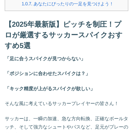
1.0.7.
あなたにぴったりの一足を見つけよう！
【2025年最新版】ピッチを制圧！プ
ロが厳選するサッカースパイクおす
すめ5選
「足に合うスパイクが見つからない」
「ポジションに合わせたスパイクは？」
「キック精度が上がるスパイクが欲しい」
そんな風に考えているサッカープレイヤーの皆さん！
サッカーは、一瞬の加速、急な方向転換、正確なボールタ
ッチ、そして強力なシュートやパスなど、足元がプレーの