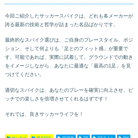
今回ご紹介したサッカースパイクは、どれも各メーカーが
誇る最新の技術と哲学が詰まった名品ばかりです。
最終的なスパイク選びは、ご自身のプレースタイル、ポジ
ション、そして何よりも「足とのフィット感」が重要で
す。可能であれば、実際に試着して、グラウンドでの動き
をイメージしながら、あなたに最適な「最高の1足」を見
つけてください。
適切なスパイクは、あなたのプレーを確実に向上させ、ピ
ッチでの楽しさを倍増させてくれるはずです！
それでは、良きサッカーライフを！