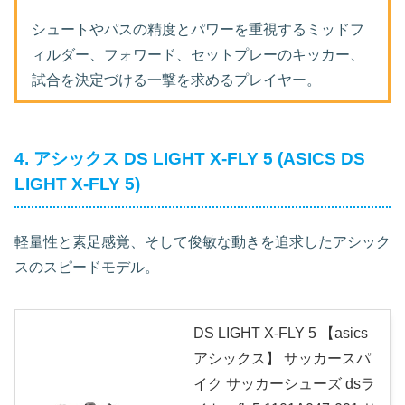
シュートやパスの精度とパワーを重視するミッドフ
ィルダー、フォワード、セットプレーのキッカー、
試合を決定づける一撃を求めるプレイヤー。
4. アシックス DS LIGHT X-FLY 5 (ASICS DS
LIGHT X-FLY 5)
軽量性と素足感覚、そして俊敏な動きを追求したアシック
スのスピードモデル。
DS LIGHT X-FLY 5 【asics
アシックス】 サッカースパ
イク サッカーシューズ dsラ