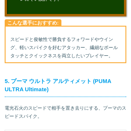
こんな選手におすすめ:
スピードと俊敏性で勝負するフォワードやウイン
グ、軽いスパイクを好むアタッカー、繊細なボール
タッチとクイックネスを両立したいプレイヤー。
5. プーマ ウルトラ アルティメット (PUMA
ULTRA Ultimate)
電光石火のスピードで相手を置き去りにする、プーマのス
ピードスパイク。