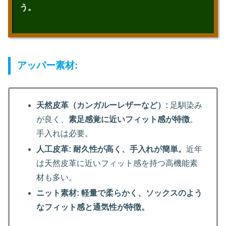
う。
アッパー素材:
天然皮革（カンガルーレザーなど）:
足馴染み
が良く、
素足感覚に近いフィット感が特徴
。
手入れは必要。
人工皮革:
耐久性が高く、手入れが簡単。
近年
は天然皮革に近いフィット感を持つ高機能素
材も多い。
ニット素材:
軽量で柔らかく、ソックスのよう
なフィット感と通気性が特徴。