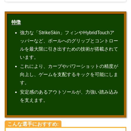
特徴
強力な「StrikeSkin」フィンやHybridTouchア
ッパーなど、ボールへのグリップとコントロー
ルを最大限に引き出すための技術が搭載されて
います。
これにより、カーブやパワーショットの精度が
向上し、ゲームを支配するキックを可能にしま
す。
安定感のあるアウトソールが、力強い踏み込み
を支えます。
こんな選手におすすめ: