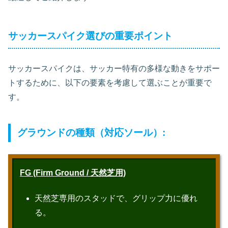
サッカースパイク選びの重要ポイント
サッカースパイクは、サッカー特有の多様な動きをサポー
トするために、以下の要素を考慮して選ぶことが重要で
す。
グラウンドの種類（対応ソール）:
FG (Firm Ground / 天然芝用)
天然芝専用のスタッドで、グリップ力に優れ
る。