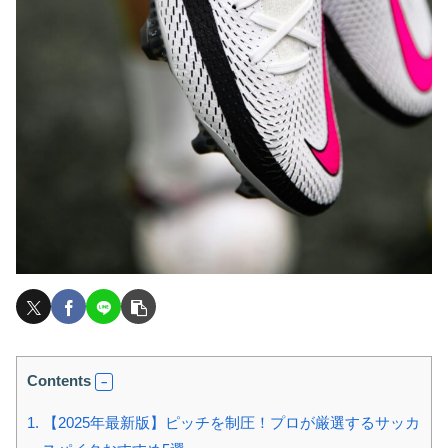
Contents
1.
【2025年最新版】ピッチを制圧！プロが厳選するサッカ