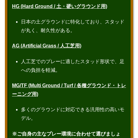
HG (Hard Ground / 土・硬いグラウンド用)
日本の土グラウンドに特化しており、スタッド
が丸く、耐久性がある。
AG (Artificial Grass / 人工芝用)
人工芝でのプレーに適したスタッド形状で、足
への負担を軽減。
MG/TF (Multi Ground / Turf / 各種グラウンド・トレ
ーニング用)
多くのグラウンドに対応できる汎用性の高いモ
デル。
※ご自身の主なプレー環境に合わせて選びましょ