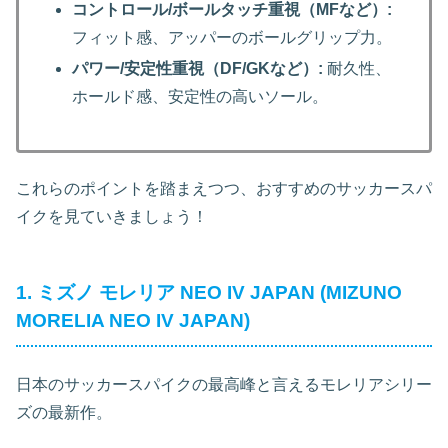
コントロール/ボールタッチ重視（MFなど）:
フィット感、アッパーのボールグリップ力。
パワー/安定性重視（DF/GKなど）:
耐久性、
ホールド感、安定性の高いソール。
これらのポイントを踏まえつつ、おすすめのサッカースパ
イクを見ていきましょう！
1. ミズノ モレリア NEO IV JAPAN (MIZUNO
MORELIA NEO IV JAPAN)
日本のサッカースパイクの最高峰と言えるモレリアシリー
ズの最新作。