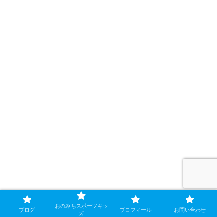
おのみちスポーツキッ
ブログ
プロフィール
お問い合わせ
ズ