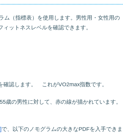
モグラム（指標表）を使用します。男性用・女性用の
フィットネスレベルを確認できます。
確認します。 これがVO2max指数です。
の55歳の男性に対して、赤の線が描かれています。
]
で、以下のノモグラムの大きなPDFを入手できま