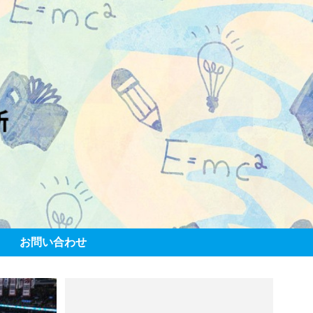
お問い合わせ