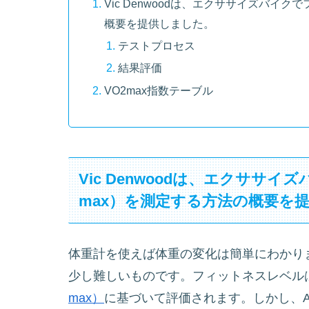
Vic Denwoodは、エクササイズバイク
概要を提供しました。
テストプロセス
結果評価
VO2max指数テーブル
Vic Denwoodは、エクササ
max）を測定する方法の概要を
体重計を使えば体重の変化は簡単にわかり
少し難しいものです。フィットネスレベル
max）
に基づいて評価されます。しかし、Astr