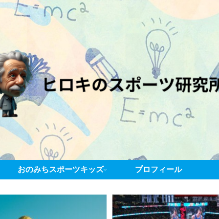
おのみちスポーツキッズ
プロフィール