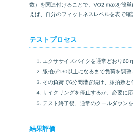
数）を関連付けることで、VO2 maxを
えば、自分のフィットネスレベルを表で確
テストプロセス
エクササイズバイクを通常どおり60 
脈拍が130以上になるまで負荷を調整
その負荷で6分間漕ぎ続け、脈拍数と
サイクリングを停止するか、必要に
テスト終了後、通常のクールダウン
結果評価