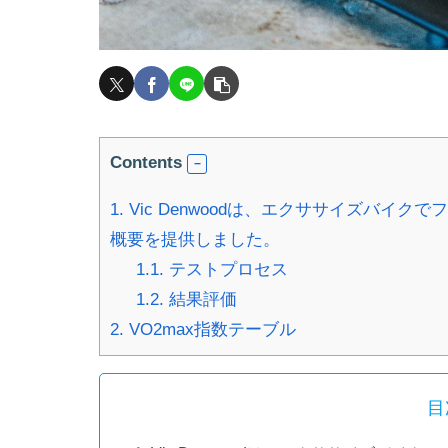
Contents
1.
Vic Denwoodは、エクササイズバイク
概要を提供しました。
1.1.
テストプロセス
1.2.
結果評価
2.
VO2max指数テーブル
目