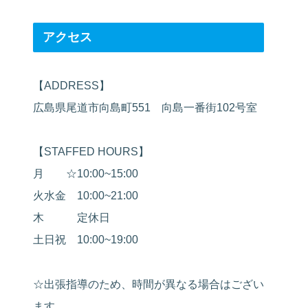
アクセス
【ADDRESS】
広島県尾道市向島町551 向島一番街102号室
【STAFFED HOURS】
月 ☆10:00~15:00
火水金 10:00~21:00
木 定休日
土日祝 10:00~19:00
☆出張指導のため、時間が異なる場合はござい
ます。