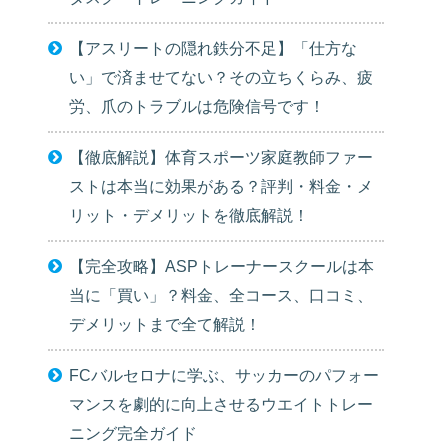
【アスリートの隠れ鉄分不足】「仕方な
い」で済ませてない？その立ちくらみ、疲
労、爪のトラブルは危険信号です！
【徹底解説】体育スポーツ家庭教師ファー
ストは本当に効果がある？評判・料金・メ
リット・デメリットを徹底解説！
【完全攻略】ASPトレーナースクールは本
当に「買い」？料金、全コース、口コミ、
デメリットまで全て解説！
FCバルセロナに学ぶ、サッカーのパフォー
マンスを劇的に向上させるウエイトトレー
ニング完全ガイド