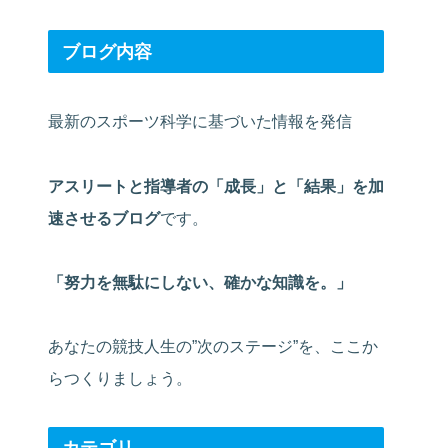
ブログ内容
最新のスポーツ科学に基づいた情報を発信
アスリートと指導者の「成長」と「結果」を加
速させるブログ
です。
「努力を無駄にしない、確かな知識を。」
あなたの競技人生の”次のステージ”を、ここか
らつくりましょう。