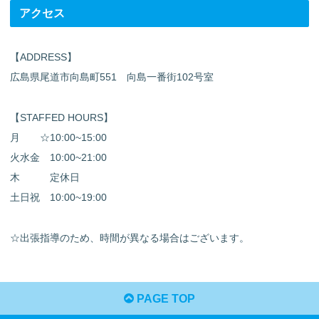
アクセス
【ADDRESS】
広島県尾道市向島町551 向島一番街102号室
【STAFFED HOURS】
月 ☆10:00~15:00
火水金 10:00~21:00
木 定休日
土日祝 10:00~19:00
☆出張指導のため、時間が異なる場合はございます。
PAGE TOP