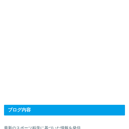
ブログ内容
最新のスポーツ科学に基づいた情報を発信