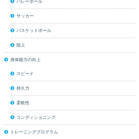
バレーボール
サッカー
バスケットボール
陸上
身体能力の向上
スピード
持久力
柔軟性
コンディショニング
トレーニングプログラム