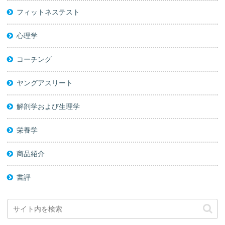
フィットネステスト
心理学
コーチング
ヤングアスリート
解剖学および生理学
栄養学
商品紹介
書評