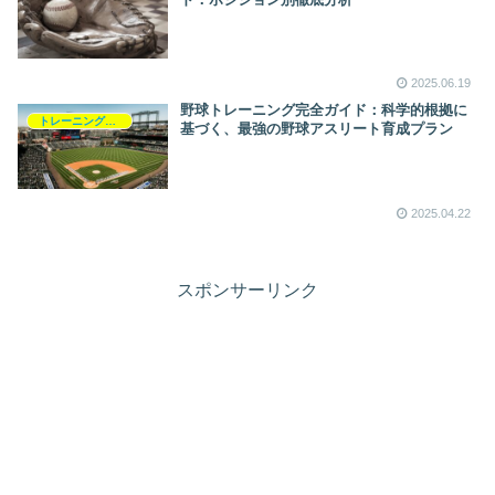
2025.06.19
野球トレーニング完全ガイド：科学的根拠に
トレーニングプログラム
基づく、最強の野球アスリート育成プラン
2025.04.22
スポンサーリンク