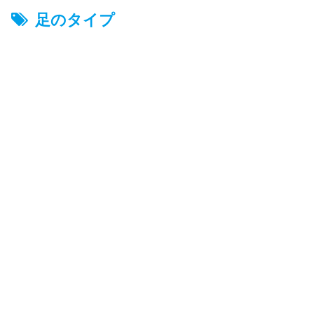
足のタイプ