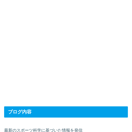
ブログ内容
最新のスポーツ科学に基づいた情報を発信