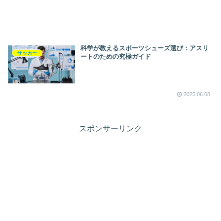
科学が教えるスポーツシューズ選び：アスリ
サッカー
ートのための究極ガイド
2025.06.08
スポンサーリンク