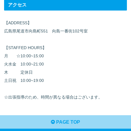
アクセス
【ADDRESS】
広島県尾道市向島町551 向島一番街102号室
【STAFFED HOURS】
月 ☆10:00~15:00
火水金 10:00~21:00
木 定休日
土日祝 10:00~19:00
☆出張指導のため、時間が異なる場合はございます。
PAGE TOP