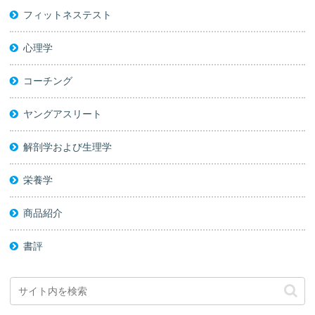
フィットネステスト
心理学
コーチング
ヤングアスリート
解剖学および生理学
栄養学
商品紹介
書評