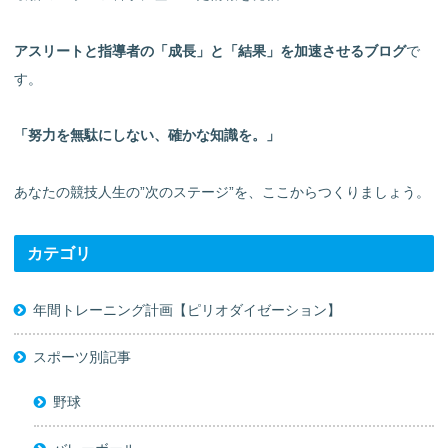
アスリートと指導者の「成長」と「結果」を加速させるブログ
で
す。
「努力を無駄にしない、確かな知識を。」
あなたの競技人生の”次のステージ”を、ここからつくりましょう。
カテゴリ
年間トレーニング計画【ピリオダイゼーション】
スポーツ別記事
野球