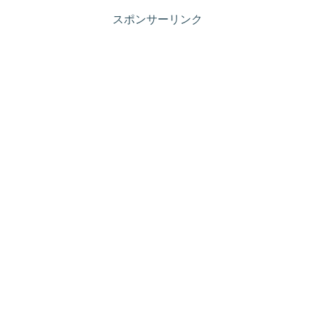
スポンサーリンク