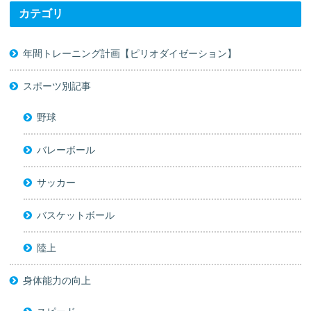
カテゴリ
年間トレーニング計画【ピリオダイゼーション】
スポーツ別記事
野球
バレーボール
サッカー
バスケットボール
陸上
身体能力の向上