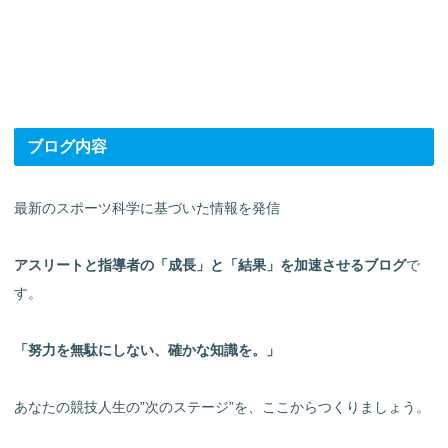
ブログ内容
最新のスポーツ科学に基づいた情報を発信
アスリートと指導者の「成長」と「結果」を加速させるブログ
で
す。
「努力を無駄にしない、確かな知識を。」
あなたの競技人生の”次のステージ”を、ここからつくりましょう。