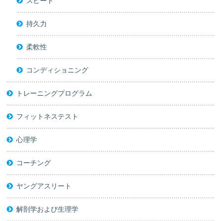
スピード
持久力
柔軟性
コンディショニング
トレーニングプログラム
フィットネステスト
心理学
コーチング
ヤングアスリート
解剖学および生理学