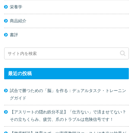
栄養学
商品紹介
書評
最近の投稿
試合で勝つための「脳」を作る：デュアルタスク・トレーニン
グガイド
【アスリートの隠れ鉄分不足】「仕方ない」で済ませてない？
その立ちくらみ、疲労、爪のトラブルは危険信号です！