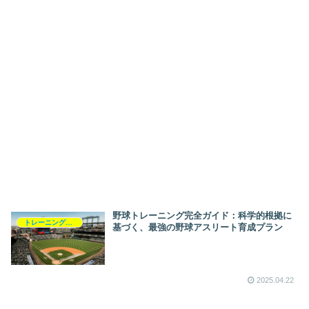
野球トレーニング完全ガイド：科学的根拠に
トレーニングプログラム
基づく、最強の野球アスリート育成プラン
2025.04.22