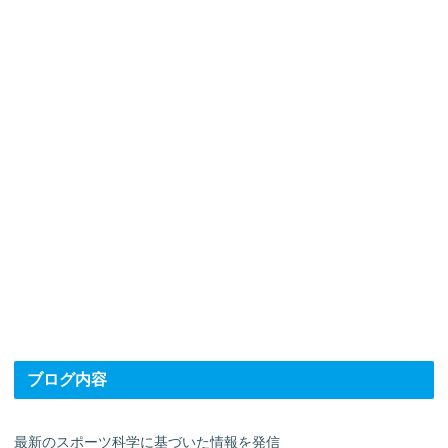
ブログ内容
最新のスポーツ科学に基づいた情報を発信