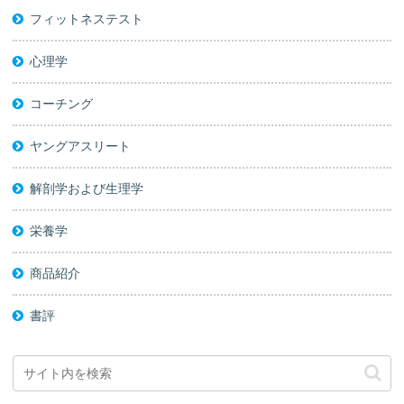
フィットネステスト
心理学
コーチング
ヤングアスリート
解剖学および生理学
栄養学
商品紹介
書評