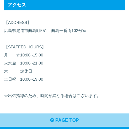
アクセス
【ADDRESS】
広島県尾道市向島町551 向島一番街102号室
【STAFFED HOURS】
月 ☆10:00~15:00
火水金 10:00~21:00
木 定休日
土日祝 10:00~19:00
☆出張指導のため、時間が異なる場合はございます。
PAGE TOP