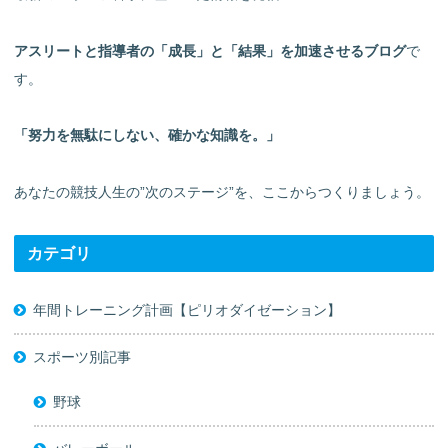
アスリートと指導者の「成長」と「結果」を加速させるブログ
で
す。
「努力を無駄にしない、確かな知識を。」
あなたの競技人生の”次のステージ”を、ここからつくりましょう。
カテゴリ
年間トレーニング計画【ピリオダイゼーション】
スポーツ別記事
野球