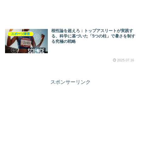
根性論を超えろ：トップアスリートが実践す
スポーツ障害
る、科学に基づいた「5つの柱」で暑さを制す
る究極の戦略
2025.07.16
スポンサーリンク