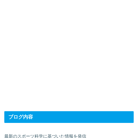
ブログ内容
最新のスポーツ科学に基づいた情報を発信