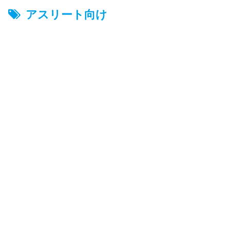
アスリート向け