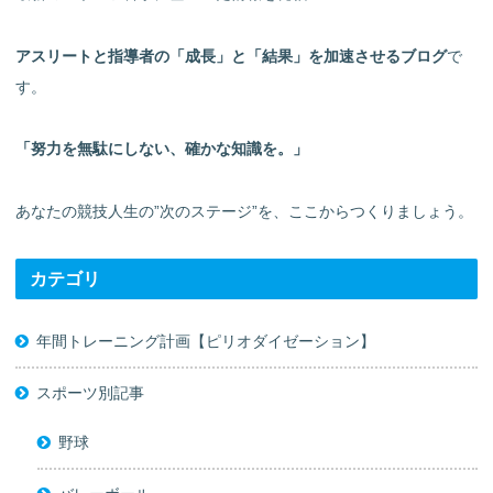
アスリートと指導者の「成長」と「結果」を加速させるブログ
で
す。
「努力を無駄にしない、確かな知識を。」
あなたの競技人生の”次のステージ”を、ここからつくりましょう。
カテゴリ
年間トレーニング計画【ピリオダイゼーション】
スポーツ別記事
野球