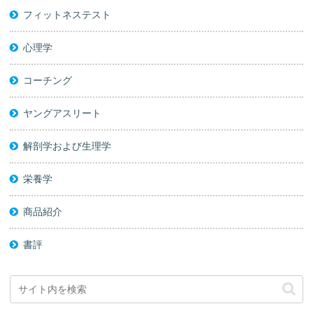
フィットネステスト
心理学
コーチング
ヤングアスリート
解剖学および生理学
栄養学
商品紹介
書評