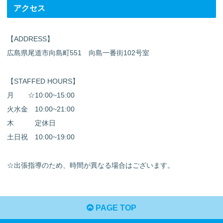
アクセス
【ADDRESS】
広島県尾道市向島町551 向島一番街102号室
【STAFFED HOURS】
月 ☆10:00~15:00
火水金 10:00~21:00
木 定休日
土日祝 10:00~19:00
☆出張指導のため、時間が異なる場合はございます。
PAGE TOP