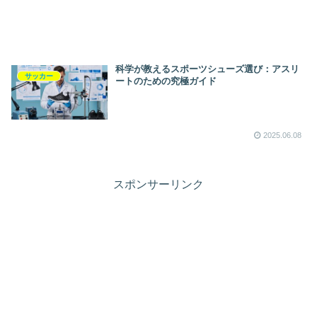
科学が教えるスポーツシューズ選び：アスリ
サッカー
ートのための究極ガイド
2025.06.08
スポンサーリンク